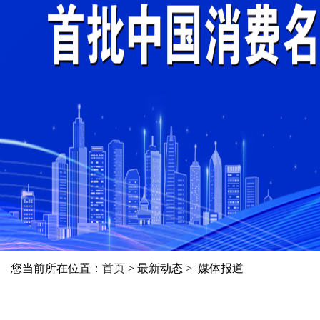
您当前所在位置：
首页
> 最新动态 > 媒体报道